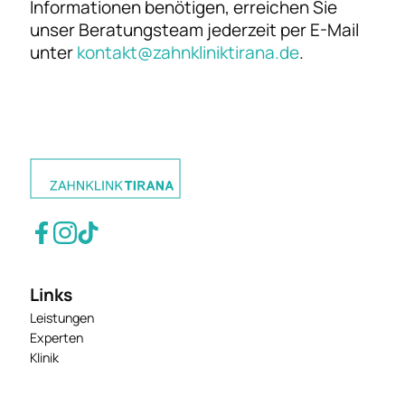
Informationen benötigen, erreichen Sie
unser Beratungsteam jederzeit per E-Mail
unter
kontakt@zahnkliniktirana.de
.
Links
Leistungen
Experten
Klinik