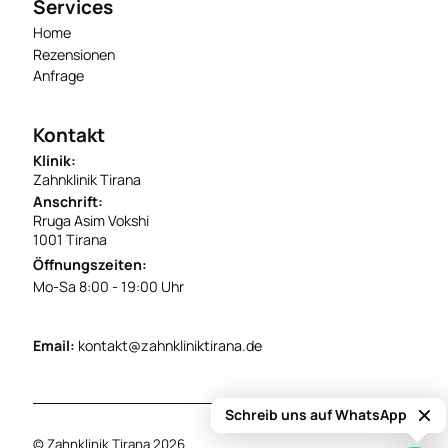
Services
Home
Rezensionen
Anfrage
Kontakt
Klinik:
Zahnklinik Tirana
Anschrift:
Rruga Asim Vokshi
1001 Tirana
Öffnungszeiten:
Mo-Sa 8:00 - 19:00 Uhr
Email:
kontakt@zahnkliniktirana.de
Schreib uns auf WhatsApp
© Zahnklinik Tirana 2026