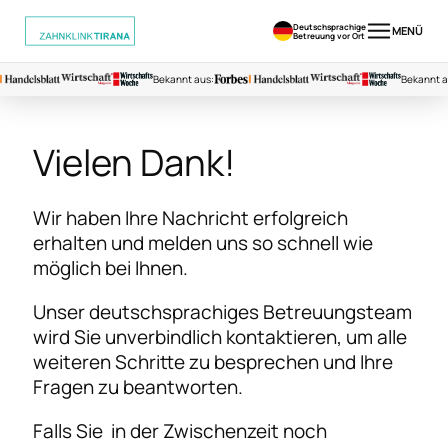
Deutschsprachige
MENÜ
Betreuung vor Ort
Bekannt aus:
Bekannt a
Vielen
Dank!
Wir haben Ihre Nachricht erfolgreich
erhalten und melden uns so schnell wie
möglich bei Ihnen.
Unser deutschsprachiges Betreuungsteam
wird Sie unverbindlich kontaktieren, um alle
weiteren Schritte zu besprechen und Ihre
Fragen zu beantworten.
Falls Sie in der Zwischenzeit noch