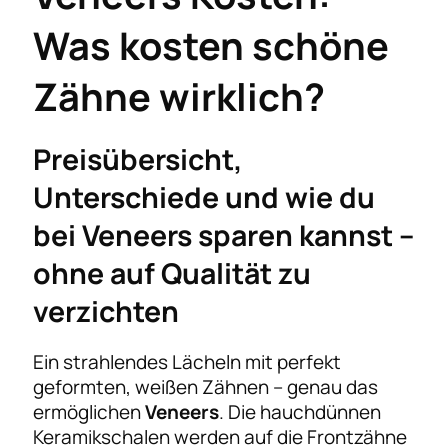
Was kosten schöne
Zähne wirklich?
Preisübersicht,
Unterschiede und wie du
bei Veneers sparen kannst –
ohne auf Qualität zu
verzichten
Ein strahlendes Lächeln mit perfekt
geformten, weißen Zähnen – genau das
ermöglichen
Veneers
. Die hauchdünnen
Keramikschalen werden auf die Frontzähne