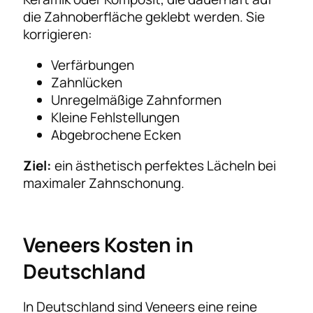
die Zahnoberfläche geklebt werden. Sie
korrigieren:
Verfärbungen
Zahnlücken
Unregelmäßige Zahnformen
Kleine Fehlstellungen
Abgebrochene Ecken
Ziel:
ein ästhetisch perfektes Lächeln bei
maximaler Zahnschonung.
Veneers Kosten in
Deutschland
In Deutschland sind Veneers eine reine