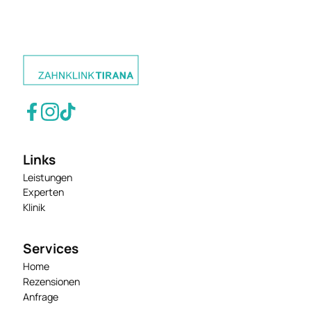
Links
Leistungen
Experten
Klinik
Services
Home
Rezensionen
Anfrage