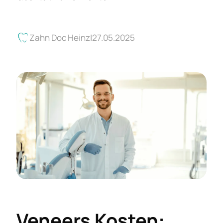
Zahn Doc Heinz
27.05.2025
Veneers Kosten: