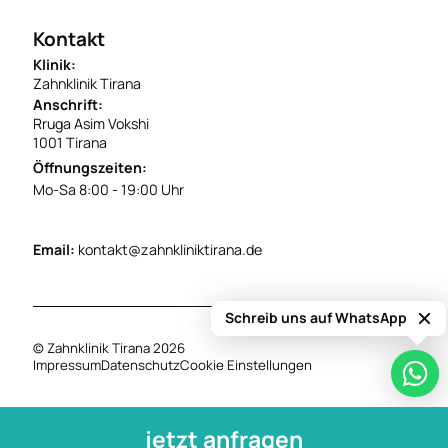
Kontakt
Klinik:
Zahnklinik Tirana
Anschrift:
Rruga Asim Vokshi
1001 Tirana
Öffnungszeiten:
Mo-Sa 8:00 - 19:00 Uhr
Email:
kontakt@zahnkliniktirana.de
Schreib uns auf WhatsApp
© Zahnklinik Tirana 2026
Impressum
Datenschutz
Cookie Einstellungen
jetzt anfragen