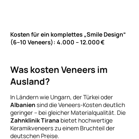
Kosten für ein komplettes „Smile Design“
(6–10 Veneers): 4.000 – 12.000 €
Was kosten Veneers im
Ausland?
In Ländern wie Ungarn, der Türkei oder
Albanien
sind die Veneers-Kosten deutlich
geringer – bei gleicher Materialqualität. Die
Zahnklinik Tirana
bietet hochwertige
Keramikveneers zu einem Bruchteil der
deutschen Preise.