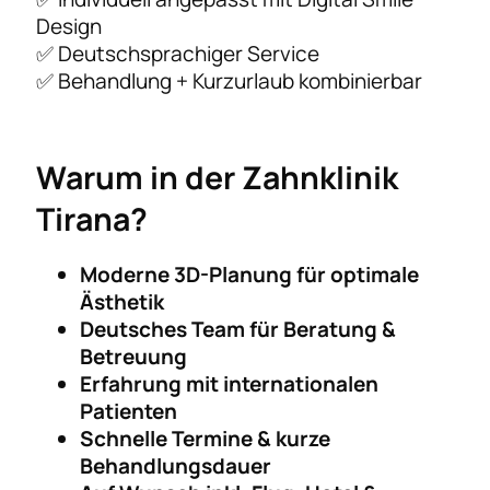
Design
✅ Deutschsprachiger Service
✅ Behandlung + Kurzurlaub kombinierbar
Warum in der Zahnklinik
Tirana?
Moderne 3D-Planung für optimale
Ästhetik
Deutsches Team für Beratung &
Betreuung
Erfahrung mit internationalen
Patienten
Schnelle Termine & kurze
Behandlungsdauer