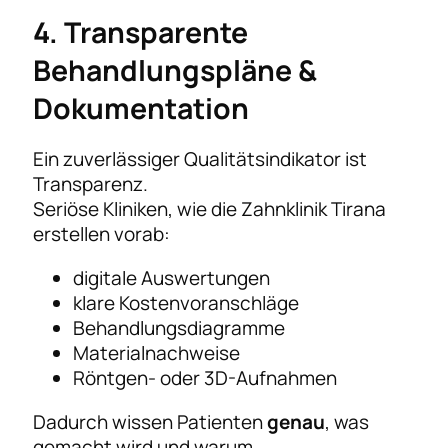
4. Transparente
Behandlungspläne &
Dokumentation
Ein zuverlässiger Qualitätsindikator ist
Transparenz.
Seriöse Kliniken, wie die Zahnklinik Tirana
erstellen vorab:
digitale Auswertungen
klare Kostenvoranschläge
Behandlungsdiagramme
Materialnachweise
Röntgen- oder 3D-Aufnahmen
Dadurch wissen Patienten
genau
, was
gemacht wird und warum.