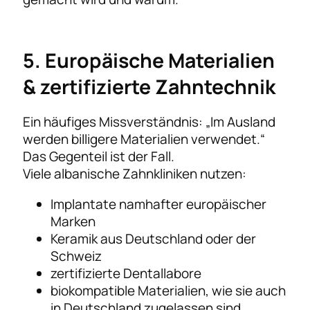
5. Europäische Materialien
& zertifizierte Zahntechnik
Ein häufiges Missverständnis: „Im Ausland
werden billigere Materialien verwendet.“
Das Gegenteil ist der Fall.
Viele albanische Zahnkliniken nutzen:
Implantate namhafter europäischer
Marken
Keramik aus Deutschland oder der
Schweiz
zertifizierte Dentallabore
biokompatible Materialien, wie sie auch
in Deutschland zugelassen sind