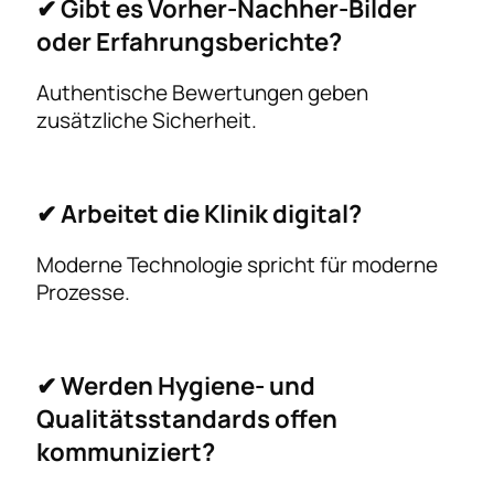
✔ Gibt es Vorher-Nachher-Bilder
oder Erfahrungsberichte?
Authentische Bewertungen geben
zusätzliche Sicherheit.
✔ Arbeitet die Klinik digital?
Moderne Technologie spricht für moderne
Prozesse.
✔ Werden Hygiene- und
Qualitätsstandards offen
kommuniziert?