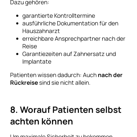
Dazu gehören:
garantierte Kontrolltermine
ausführliche Dokumentation für den
Hauszahnarzt
erreichbare Ansprechpartner nach der
Reise
Garantiezeiten auf Zahnersatz und
Implantate
Patienten wissen dadurch: Auch
nach der
Rückreise
sind sie nicht allein.
8. Worauf Patienten selbst
achten können
Um maximale Sicherheit zu bekommen,