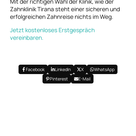
Mit der richtigen Wahl der Klinik, wie der
Zahnklinik Tirana steht einer sicheren und
erfolgreichen Zahnreise nichts im Weg.
Jetzt kostenloses Erstgespräch
vereinbaren.
Facebook
LinkedIn
X
WhatsApp
Pinterest
E-Mail