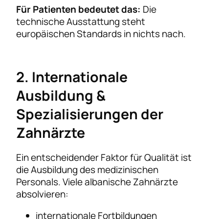
Für Patienten bedeutet das:
Die
technische Ausstattung steht
europäischen Standards in nichts nach.
2. Internationale
Ausbildung &
Spezialisierungen der
Zahnärzte
Ein entscheidender Faktor für Qualität ist
die Ausbildung des medizinischen
Personals. Viele albanische Zahnärzte
absolvieren:
internationale Fortbildungen