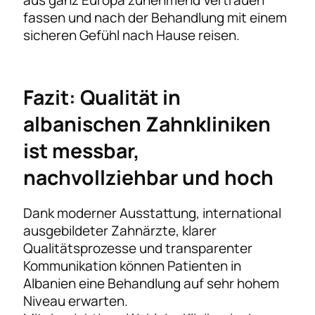
fassen und nach der Behandlung mit einem
sicheren Gefühl nach Hause reisen.
Fazit: Qualität in
albanischen Zahnkliniken
ist messbar,
nachvollziehbar und hoch
Dank moderner Ausstattung, international
ausgebildeter Zahnärzte, klarer
Qualitätsprozesse und transparenter
Kommunikation können Patienten in
Albanien eine Behandlung auf sehr hohem
Niveau erwarten.