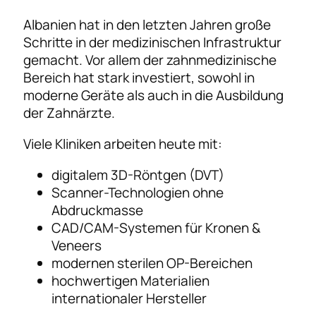
Albanien hat in den letzten Jahren große
Schritte in der medizinischen Infrastruktur
gemacht. Vor allem der zahnmedizinische
Bereich hat stark investiert, sowohl in
moderne Geräte als auch in die Ausbildung
der Zahnärzte.
Viele Kliniken arbeiten heute mit:
digitalem 3D-Röntgen (DVT)
Scanner-Technologien ohne
Abdruckmasse
CAD/CAM-Systemen für Kronen &
Veneers
modernen sterilen OP-Bereichen
hochwertigen Materialien
internationaler Hersteller