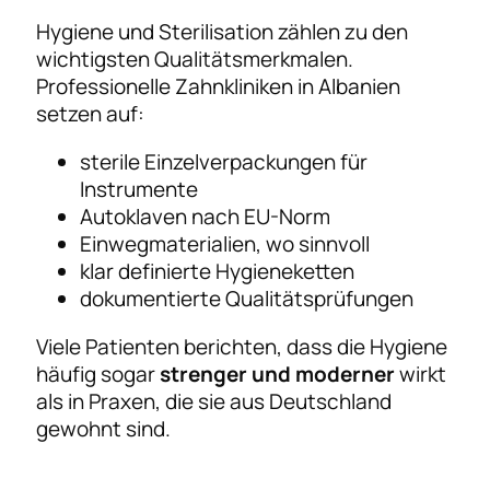
Hygiene und Sterilisation zählen zu den
wichtigsten Qualitätsmerkmalen.
Professionelle Zahnkliniken in Albanien
setzen auf:
sterile Einzelverpackungen für
Instrumente
Autoklaven nach EU-Norm
Einwegmaterialien, wo sinnvoll
klar definierte Hygieneketten
dokumentierte Qualitätsprüfungen
Viele Patienten berichten, dass die Hygiene
häufig sogar
strenger und moderner
wirkt
als in Praxen, die sie aus Deutschland
gewohnt sind.