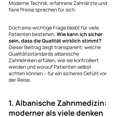
Moderne Technik, erfahrene Zahnärzte und
faire Preise sprechen für sich.
Doch eine wichtige Frage bleibt für viele
Patienten bestehen:
Wie kann ich sicher
sein, dass die Qualität wirklich stimmt?
Dieser Beitrag zeigt transparent, welche
Qualitätsstandards albanische
Zahnkliniken erfüllen, wie sie kontrolliert
werden und worauf Patienten selbst
achten können – für ein sicheres Gefühl vor
der Reise.
1. Albanische Zahnmedizin:
moderner als viele denken