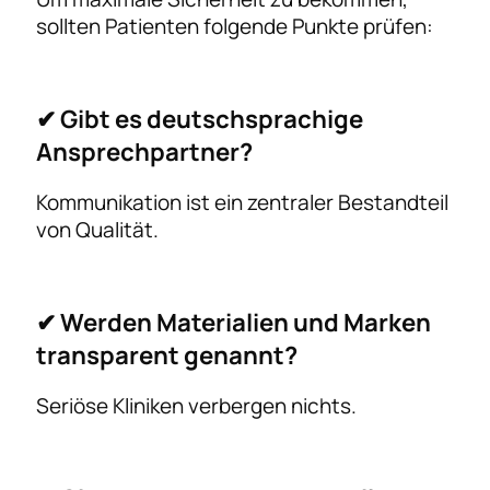
sollten Patienten folgende Punkte prüfen:
✔ Gibt es deutschsprachige
Ansprechpartner?
Kommunikation ist ein zentraler Bestandteil
von Qualität.
✔ Werden Materialien und Marken
transparent genannt?
Seriöse Kliniken verbergen nichts.