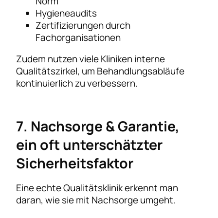
Norm
Hygieneaudits
Zertifizierungen durch
Fachorganisationen
Zudem nutzen viele Kliniken interne
Qualitätszirkel, um Behandlungsabläufe
kontinuierlich zu verbessern.
7. Nachsorge & Garantie,
ein oft unterschätzter
Sicherheitsfaktor
Eine echte Qualitätsklinik erkennt man
daran, wie sie mit Nachsorge umgeht.