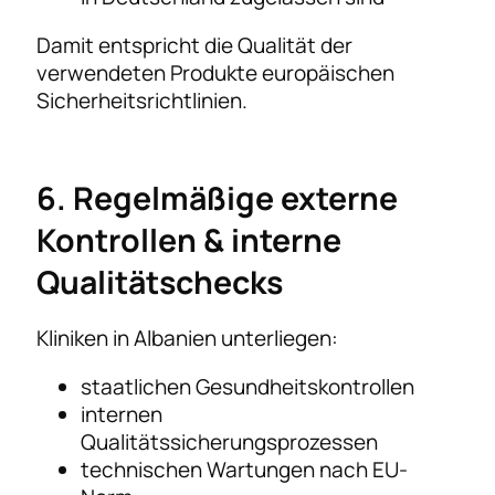
Damit entspricht die Qualität der
verwendeten Produkte europäischen
Sicherheitsrichtlinien.
6. Regelmäßige externe
Kontrollen & interne
Qualitätschecks
Kliniken in Albanien unterliegen:
staatlichen Gesundheitskontrollen
internen
Qualitätssicherungsprozessen
technischen Wartungen nach EU-