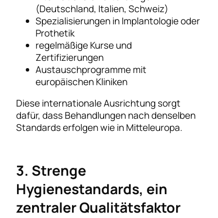
(Deutschland, Italien, Schweiz)
Spezialisierungen in Implantologie oder
Prothetik
regelmäßige Kurse und
Zertifizierungen
Austauschprogramme mit
europäischen Kliniken
Diese internationale Ausrichtung sorgt
dafür, dass Behandlungen nach denselben
Standards erfolgen wie in Mitteleuropa.
3. Strenge
Hygienestandards, ein
zentraler Qualitätsfaktor