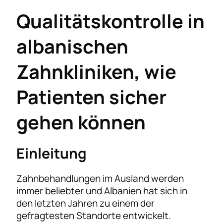
Qualitätskontrolle in
albanischen
Zahnkliniken, wie
Patienten sicher
gehen können
Einleitung
Zahnbehandlungen im Ausland werden
immer beliebter und Albanien hat sich in
den letzten Jahren zu einem der
gefragtesten Standorte entwickelt.