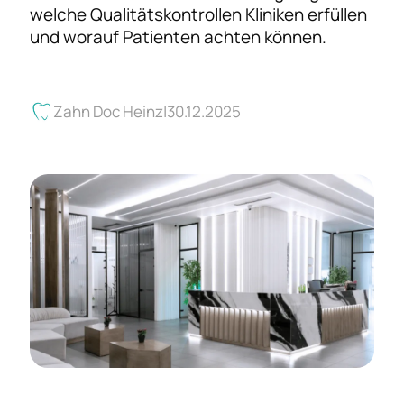
welche Qualitätskontrollen Kliniken erfüllen
und worauf Patienten achten können.
Zahn Doc Heinz
30.12.2025