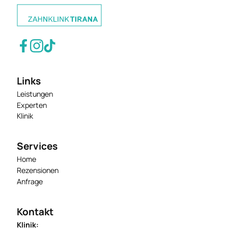
Links
Leistungen
Experten
Klinik
Services
Home
Rezensionen
Anfrage
Kontakt
Klinik: