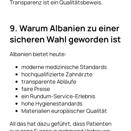
Transparenz ist ein Qualitätsbeweis.
9. Warum Albanien zu einer
sicheren Wahl geworden ist
Albanien bietet heute:
moderne medizinische Standards
hochqualifizierte Zahnärzte
transparente Abläufe
faire Preise
ein Rundum-Service-Erlebnis
hohe Hygienestandards
Materialien europäischer Qualität
All das hat dazu geführt, dass Patienten
aus ganz Europa zunehmend Vertrauen