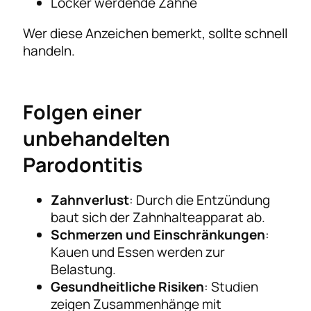
Locker werdende Zähne
Wer diese Anzeichen bemerkt, sollte schnell
handeln.
Folgen einer
unbehandelten
Parodontitis
Zahnverlust
: Durch die Entzündung
baut sich der Zahnhalteapparat ab.
Schmerzen und Einschränkungen
:
Kauen und Essen werden zur
Belastung.
Gesundheitliche Risiken
: Studien
zeigen Zusammenhänge mit