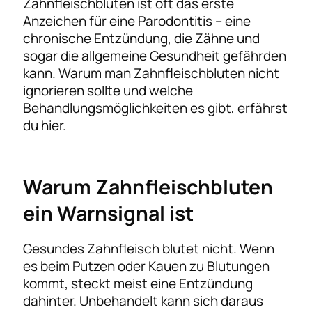
Zahnfleischbluten ist oft das erste
Anzeichen für eine Parodontitis – eine
chronische Entzündung, die Zähne und
sogar die allgemeine Gesundheit gefährden
kann. Warum man Zahnfleischbluten nicht
ignorieren sollte und welche
Behandlungsmöglichkeiten es gibt, erfährst
du hier.
Warum Zahnfleischbluten
ein Warnsignal ist
Gesundes Zahnfleisch blutet nicht. Wenn
es beim Putzen oder Kauen zu Blutungen
kommt, steckt meist eine Entzündung
dahinter. Unbehandelt kann sich daraus