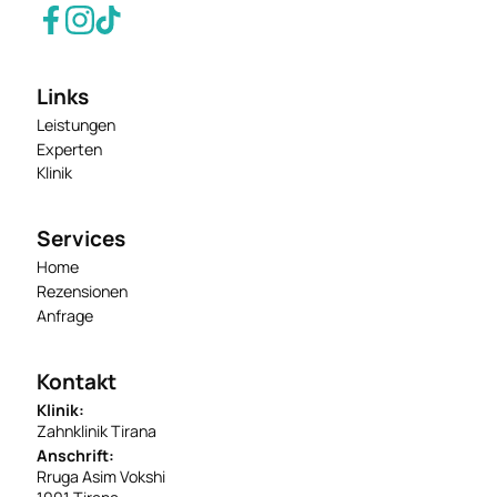
Links
Leistungen
Experten
Klinik
Services
Home
Rezensionen
Anfrage
Kontakt
Klinik:
Zahnklinik Tirana
Anschrift:
Rruga Asim Vokshi