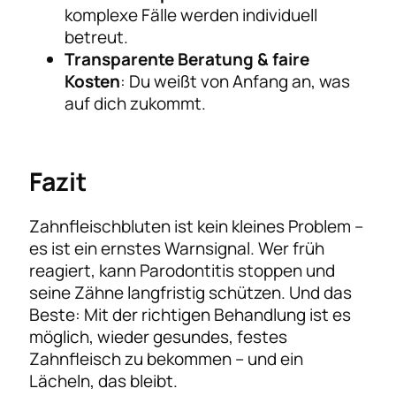
komplexe Fälle werden individuell
betreut.
Transparente Beratung & faire
Kosten
: Du weißt von Anfang an, was
auf dich zukommt.
Fazit
Zahnfleischbluten ist kein kleines Problem –
es ist ein ernstes Warnsignal. Wer früh
reagiert, kann Parodontitis stoppen und
seine Zähne langfristig schützen. Und das
Beste: Mit der richtigen Behandlung ist es
möglich, wieder gesundes, festes
Zahnfleisch zu bekommen – und ein
Lächeln, das bleibt.