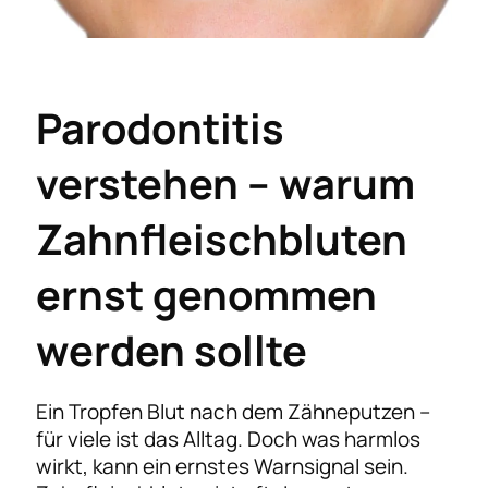
Parodontitis
verstehen – warum
Zahnfleischbluten
ernst genommen
werden sollte
Ein Tropfen Blut nach dem Zähneputzen –
für viele ist das Alltag. Doch was harmlos
wirkt, kann ein ernstes Warnsignal sein.