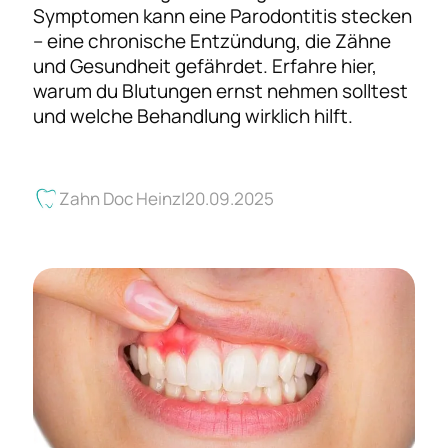
Symptomen kann eine Parodontitis stecken
– eine chronische Entzündung, die Zähne
und Gesundheit gefährdet. Erfahre hier,
warum du Blutungen ernst nehmen solltest
und welche Behandlung wirklich hilft.
Zahn Doc Heinz
20.09.2025