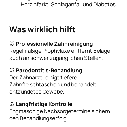
Herzinfarkt, Schlaganfall und Diabetes.
Was wirklich hilft
🦷
Professionelle Zahnreinigung
Regelmäßige Prophylaxe entfernt Beläge
auch an schwer zugänglichen Stellen.
🦷
Parodontitis-Behandlung
Der Zahnarzt reinigt tiefere
Zahnfleischtaschen und behandelt
entzündetes Gewebe.
🦷
Langfristige Kontrolle
Engmaschige Nachsorgetermine sichern
den Behandlungserfolg.