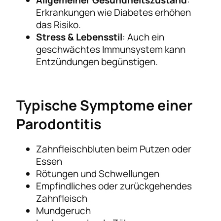
Erkrankungen wie Diabetes erhöhen
das Risiko.
Stress & Lebensstil
: Auch ein
geschwächtes Immunsystem kann
Entzündungen begünstigen.
Typische Symptome einer
Parodontitis
Zahnfleischbluten beim Putzen oder
Essen
Rötungen und Schwellungen
Empfindliches oder zurückgehendes
Zahnfleisch
Mundgeruch