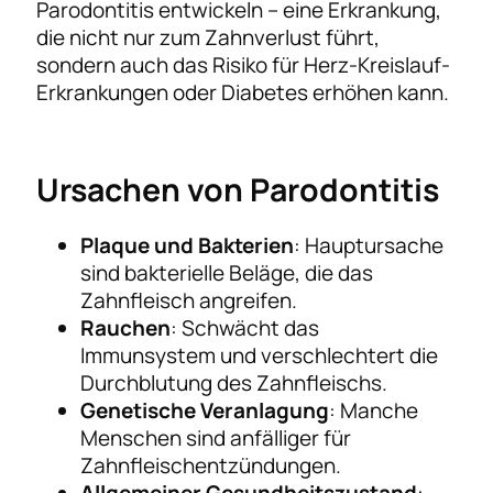
Parodontitis entwickeln – eine Erkrankung,
die nicht nur zum Zahnverlust führt,
sondern auch das Risiko für Herz-Kreislauf-
Erkrankungen oder Diabetes erhöhen kann.
Ursachen von Parodontitis
Plaque und Bakterien
: Hauptursache
sind bakterielle Beläge, die das
Zahnfleisch angreifen.
Rauchen
: Schwächt das
Immunsystem und verschlechtert die
Durchblutung des Zahnfleischs.
Genetische Veranlagung
: Manche
Menschen sind anfälliger für
Zahnfleischentzündungen.
Allgemeiner Gesundheitszustand
: