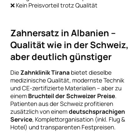
❌ Kein Preisvorteil trotz Qualität
Zahnersatz in Albanien –
Qualität wie in der Schweiz,
aber deutlich günstiger
Die
Zahnklinik Tirana
bietet dieselbe
medizinische Qualität, modernste Technik
und CE-zertifizierte Materialien – aber zu
einem
Bruchteil der Schweizer Preise
.
Patienten aus der Schweiz profitieren
zusätzlich von einem
deutschsprachigen
Service
, Komplettorganisation (inkl. Flug &
Hotel) und transparenten Festpreisen.