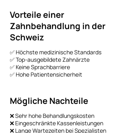
Vorteile einer
Zahnbehandlung in der
Schweiz
✅ Höchste medizinische Standards
✅ Top-ausgebildete Zahnärzte
✅ Keine Sprachbarriere
✅ Hohe Patientensicherheit
Mögliche Nachteile
❌ Sehr hohe Behandlungskosten
❌ Eingeschränkte Kassenleistungen
❌ Lange Wartezeiten bei Spezialisten