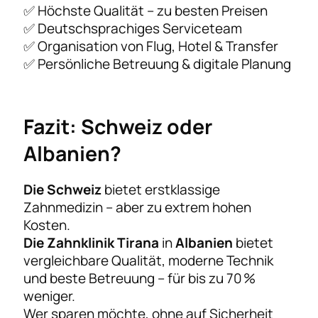
✅ Höchste Qualität – zu besten Preisen
✅ Deutschsprachiges Serviceteam
✅ Organisation von Flug, Hotel & Transfer
✅ Persönliche Betreuung & digitale Planung
Fazit: Schweiz oder
Albanien?
Die Schweiz
bietet erstklassige
Zahnmedizin – aber zu extrem hohen
Kosten.
Die Zahnklinik Tirana
in
Albanien
bietet
vergleichbare Qualität, moderne Technik
und beste Betreuung – für bis zu 70 %
weniger.
Wer sparen möchte, ohne auf Sicherheit