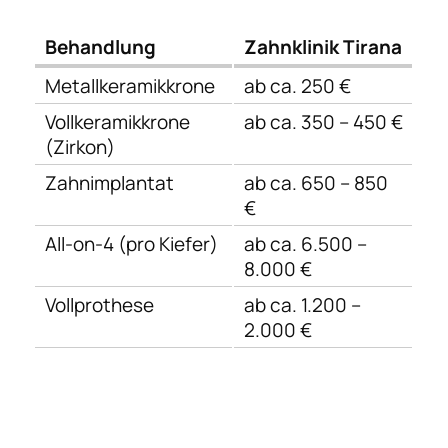
Behandlung
Zahnklinik Tirana
Metallkeramikkrone
ab ca. 250 €
Vollkeramikkrone
ab ca. 350 – 450 €
(Zirkon)
Zahnimplantat
ab ca. 650 – 850
€
All-on-4 (pro Kiefer)
ab ca. 6.500 –
8.000 €
Vollprothese
ab ca. 1.200 –
2.000 €