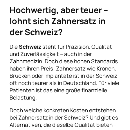
Hochwertig, aber teuer –
lohnt sich Zahnersatz in
der Schweiz?
Die
Schweiz
steht für Präzision, Qualität
und Zuverlässigkeit – auch in der
Zahnmedizin. Doch diese hohen Standards
haben ihren Preis: Zahnersatz wie Kronen,
Brücken oder Implantate ist in der Schweiz
oft noch teurer als in Deutschland. Für viele
Patienten ist das eine große finanzielle
Belastung.
Doch welche konkreten Kosten entstehen
bei Zahnersatz in der Schweiz? Und gibt es
Alternativen, die dieselbe Qualität bieten –