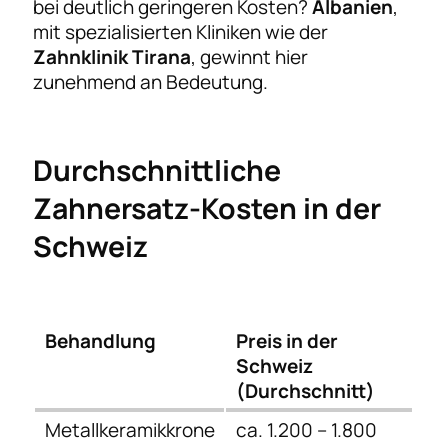
bei deutlich geringeren Kosten?
Albanien
,
mit spezialisierten Kliniken wie der
Zahnklinik Tirana
, gewinnt hier
zunehmend an Bedeutung.
Durchschnittliche
Zahnersatz-Kosten in der
Schweiz
Behandlung
Preis in der
Schweiz
(Durchschnitt)
Metallkeramikkrone
ca. 1.200 – 1.800