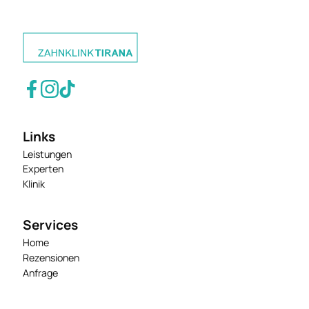
Links
Leistungen
Experten
Klinik
Services
Home
Rezensionen
Anfrage