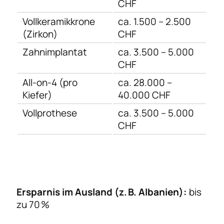
CHF
Vollkeramikkrone
ca. 1.500 – 2.500
(Zirkon)
CHF
Zahnimplantat
ca. 3.500 – 5.000
CHF
All-on-4 (pro
ca. 28.000 –
Kiefer)
40.000 CHF
Vollprothese
ca. 3.500 – 5.000
CHF
Ersparnis im Ausland (z. B. Albanien):
bis
zu 70 %