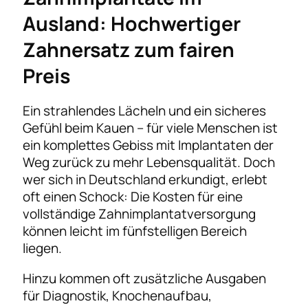
Ausland: Hochwertiger
Zahnersatz zum fairen
Preis
Ein strahlendes Lächeln und ein sicheres
Gefühl beim Kauen – für viele Menschen ist
ein komplettes Gebiss mit Implantaten der
Weg zurück zu mehr Lebensqualität. Doch
wer sich in Deutschland erkundigt, erlebt
oft einen Schock: Die Kosten für eine
vollständige Zahnimplantatversorgung
können leicht im fünfstelligen Bereich
liegen.
Hinzu kommen oft zusätzliche Ausgaben
für Diagnostik, Knochenaufbau,