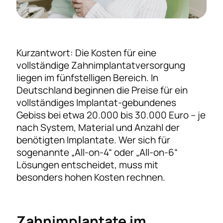
Kurzantwort: Die Kosten für eine
vollständige Zahnimplantatversorgung
liegen im fünfstelligen Bereich. In
Deutschland beginnen die Preise für ein
vollständiges Implantat-gebundenes
Gebiss bei etwa 20.000 bis 30.000 Euro – je
nach System, Material und Anzahl der
benötigten Implantate. Wer sich für
sogenannte „All-on-4“ oder „All-on-6“
Lösungen entscheidet, muss mit
besonders hohen Kosten rechnen.
Zahnimplantate im