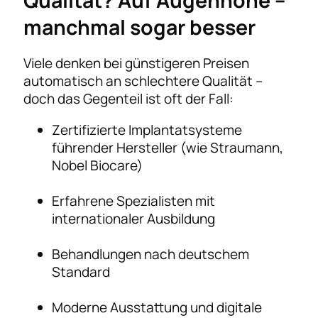
Qualität? Auf Augenhöhe –
manchmal sogar besser
Viele denken bei günstigeren Preisen
automatisch an schlechtere Qualität –
doch das Gegenteil ist oft der Fall:
Zertifizierte Implantatsysteme
führender Hersteller (wie Straumann,
Nobel Biocare)
Erfahrene Spezialisten mit
internationaler Ausbildung
Behandlungen nach deutschem
Standard
Moderne Ausstattung und digitale