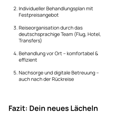
Individueller Behandlungsplan mit
Festpreisangebot
Reiseorganisation durch das
deutschsprachige Team (Flug, Hotel,
Transfers)
Behandlung vor Ort – komfortabel &
effizient
Nachsorge und digitale Betreuung –
auch nach der Rückreise
Fazit: Dein neues Lächeln