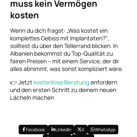
muss kein Vermögen
kosten
Wenn du dich fragst: „Was kostet ein
komplettes Gebiss mit Implantaten?“,
solltest du über den Tellerrand blicken. In
Albanien bekommst du Top-Qualität zu
fairen Preisen – mit einem Service, der dir
alles abnimmt, was sonst kompliziert wäre.
👉 Jetzt
kostenlose Beratung
anfordern
und den ersten Schritt zu deinem neuen
Lächeln machen
Facebook
LinkedIn
X
WhatsApp