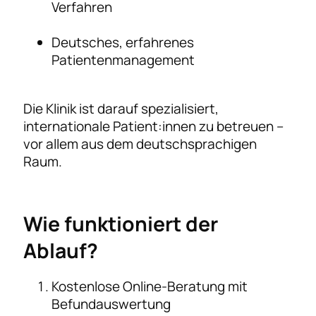
Verfahren
Deutsches, erfahrenes
Patientenmanagement
Die Klinik ist darauf spezialisiert,
internationale Patient:innen zu betreuen –
vor allem aus dem deutschsprachigen
Raum.
Wie funktioniert der
Ablauf?
Kostenlose Online-Beratung mit
Befundauswertung