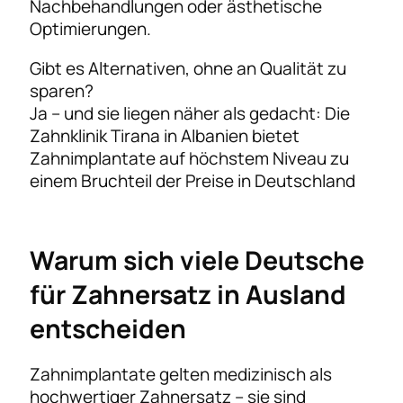
Nachbehandlungen oder ästhetische
Optimierungen.
Gibt es Alternativen, ohne an Qualität zu
sparen?
Ja – und sie liegen näher als gedacht: Die
Zahnklinik Tirana in Albanien bietet
Zahnimplantate auf höchstem Niveau zu
einem Bruchteil der Preise in Deutschland
Warum sich viele Deutsche
für Zahnersatz in Ausland
entscheiden
Zahnimplantate gelten medizinisch als
hochwertiger Zahnersatz – sie sind