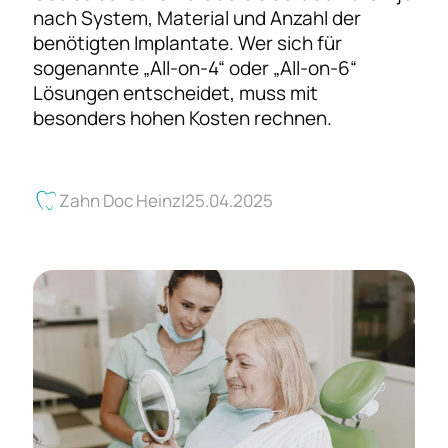
nach System, Material und Anzahl der
benötigten Implantate. Wer sich für
sogenannte „All-on-4“ oder „All-on-6“
Lösungen entscheidet, muss mit
besonders hohen Kosten rechnen.
Zahn Doc Heinz
25.04.2025