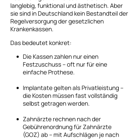
langlebig, funktional und ästhetisch. Aber
sie sind in Deutschland kein Bestandteil der
Regelversorgung der gesetzlichen
Krankenkassen.
Das bedeutet konkret:
Die Kassen zahlen nur einen
Festzuschuss – oft nur für eine
einfache Prothese.
Implantate gelten als Privatleistung –
die Kosten müssen fast vollständig
selbst getragen werden.
Zahnärzte rechnen nach der
Gebührenordnung für Zahnärzte
(GOZ) ab – mit Aufschlägen je nach