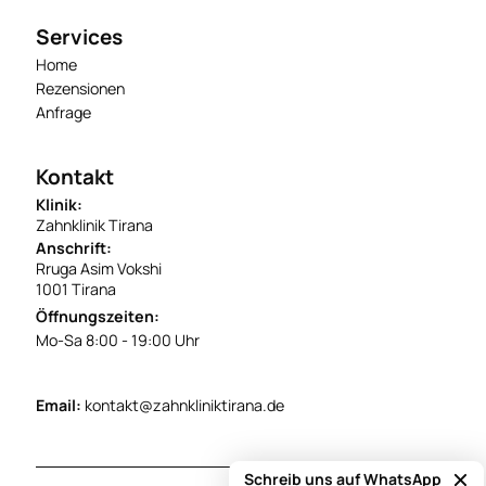
Services
Home
Rezensionen
Anfrage
Kontakt
Klinik:
Zahnklinik Tirana
Anschrift:
Rruga Asim Vokshi
1001 Tirana
Öffnungszeiten:
Mo-Sa 8:00 - 19:00 Uhr
Email:
kontakt@zahnkliniktirana.de
Schreib uns auf WhatsApp