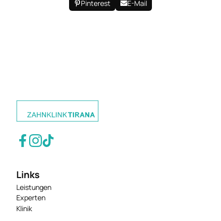
Pinterest
E-Mail
Links
Leistungen
Experten
Klinik