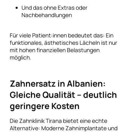
Und das ohne Extras oder
Nachbehandlungen
Für viele Patient:innen bedeutet das: Ein
funktionales, ästhetisches Lächeln ist nur
mit hohen finanziellen Belastungen
möglich.
Zahnersatz in Albanien:
Gleiche Qualität – deutlich
geringere Kosten
Die Zahnklinik Tirana bietet eine echte
Alternative: Moderne Zahnimplantate und