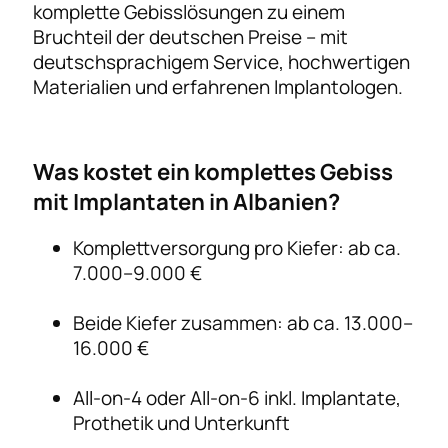
komplette Gebisslösungen zu einem
Bruchteil der deutschen Preise – mit
deutschsprachigem Service, hochwertigen
Materialien und erfahrenen Implantologen.
Was kostet ein komplettes Gebiss
mit Implantaten in Albanien?
Komplettversorgung pro Kiefer: ab ca.
7.000–9.000 €
Beide Kiefer zusammen: ab ca. 13.000–
16.000 €
All-on-4 oder All-on-6 inkl. Implantate,
Prothetik und Unterkunft