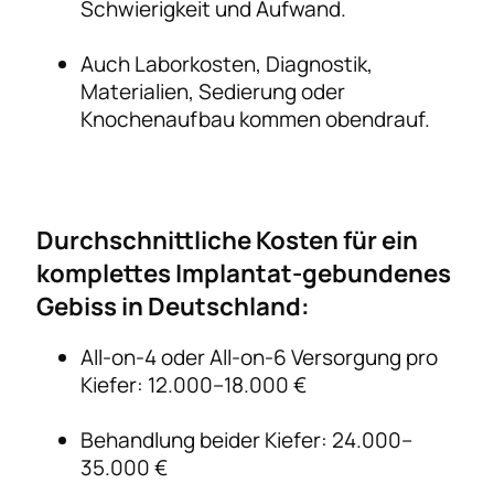
Schwierigkeit und Aufwand.
Auch Laborkosten, Diagnostik,
Materialien, Sedierung oder
Knochenaufbau kommen obendrauf.
Durchschnittliche Kosten für ein
komplettes Implantat-gebundenes
Gebiss in Deutschland:
All-on-4 oder All-on-6 Versorgung pro
Kiefer: 12.000–18.000 €
Behandlung beider Kiefer: 24.000–
35.000 €