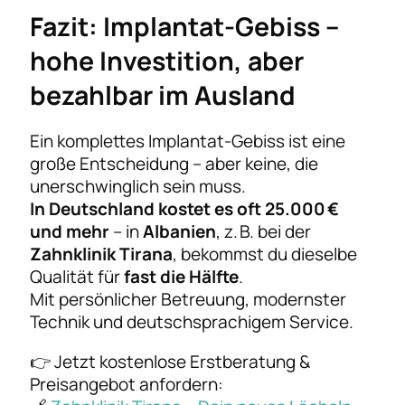
Fazit: Implantat-Gebiss –
hohe Investition, aber
bezahlbar im Ausland
Ein komplettes Implantat-Gebiss ist eine
große Entscheidung – aber keine, die
unerschwinglich sein muss.
In Deutschland kostet es oft 25.000 €
und mehr
– in
Albanien
, z. B. bei der
Zahnklinik Tirana
, bekommst du dieselbe
Qualität für
fast die Hälfte
.
Mit persönlicher Betreuung, modernster
Technik und deutschsprachigem Service.
👉 Jetzt kostenlose Erstberatung &
Preisangebot anfordern: