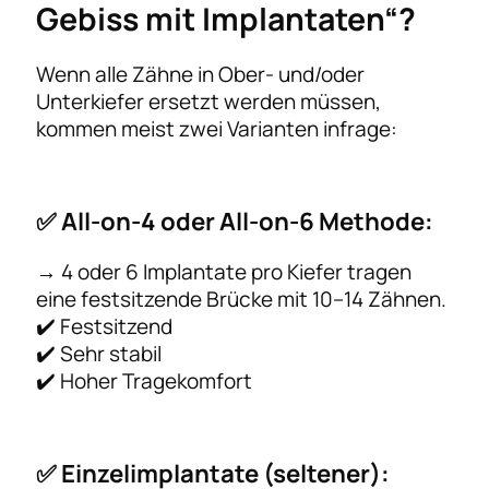
Gebiss mit Implantaten“?
Wenn alle Zähne in Ober- und/oder
Unterkiefer ersetzt werden müssen,
kommen meist zwei Varianten infrage:
✅
All-on-4 oder All-on-6 Methode:
→ 4 oder 6 Implantate pro Kiefer tragen
eine festsitzende Brücke mit 10–14 Zähnen.
✔️ Festsitzend
✔️ Sehr stabil
✔️ Hoher Tragekomfort
✅
Einzelimplantate (seltener):