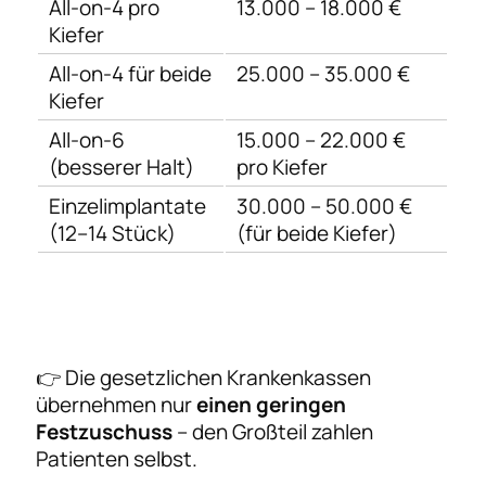
All-on-4 pro
13.000 – 18.000 €
Kiefer
All-on-4 für beide
25.000 – 35.000 €
Kiefer
All-on-6
15.000 – 22.000 €
(besserer Halt)
pro Kiefer
Einzelimplantate
30.000 – 50.000 €
(12–14 Stück)
(für beide Kiefer)
👉 Die gesetzlichen Krankenkassen
übernehmen nur
einen geringen
Festzuschuss
– den Großteil zahlen
Patienten selbst.