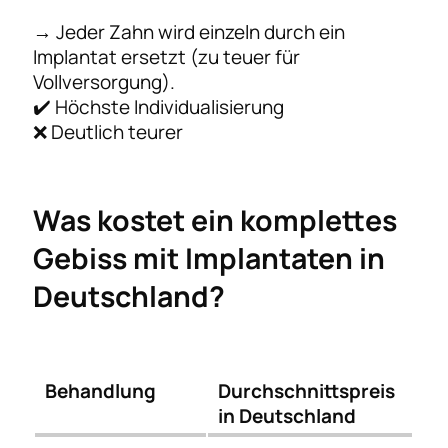
→ Jeder Zahn wird einzeln durch ein
Implantat ersetzt (zu teuer für
Vollversorgung).
✔️ Höchste Individualisierung
❌ Deutlich teurer
Was kostet ein komplettes
Gebiss mit Implantaten in
Deutschland?
Behandlung
Durchschnittspreis
in Deutschland