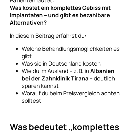
Patienten lautet:
Was kostet ein komplettes Gebiss mit
Implantaten – und gibt es bezahlbare
Alternativen?
In diesem Beitrag erfährst du:
Welche Behandlungsmöglichkeiten es
gibt
Was sie in Deutschland kosten
Wie du im Ausland – z. B. in
Albanien
bei der Zahnklinik Tirana
– deutlich
sparen kannst
Worauf du beim Preisvergleich achten
solltest
Was bedeutet „komplettes