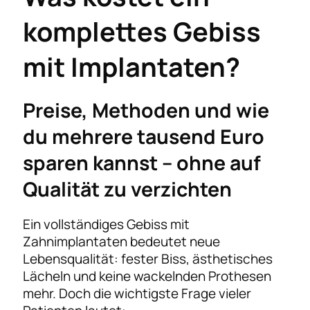
komplettes Gebiss
mit Implantaten?
Preise, Methoden und wie
du mehrere tausend Euro
sparen kannst – ohne auf
Qualität zu verzichten
Ein vollständiges Gebiss mit
Zahnimplantaten bedeutet neue
Lebensqualität: fester Biss, ästhetisches
Lächeln und keine wackelnden Prothesen
mehr. Doch die wichtigste Frage vieler