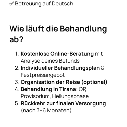
✅ Betreuung auf Deutsch
Wie läuft die Behandlung
ab?
Kostenlose Online-Beratung
mit
Analyse deines Befunds
Individueller Behandlungsplan
&
Festpreisangebot
Organisation der Reise (optional)
Behandlung in Tirana
: OP,
Provisorium, Heilungsphase
Rückkehr zur finalen Versorgung
(nach 3–6 Monaten)