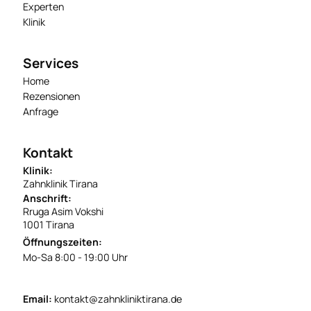
Experten
Klinik
Services
Home
Rezensionen
Anfrage
Kontakt
Klinik:
Zahnklinik Tirana
Anschrift:
Rruga Asim Vokshi
1001 Tirana
Öffnungszeiten:
Mo-Sa 8:00 - 19:00 Uhr
Email:
kontakt@zahnkliniktirana.de