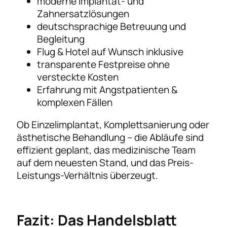
moderne Implantat- und
Zahnersatzlösungen
deutschsprachige Betreuung und
Begleitung
Flug & Hotel auf Wunsch inklusive
transparente Festpreise ohne
versteckte Kosten
Erfahrung mit Angstpatienten &
komplexen Fällen
Ob Einzelimplantat, Komplettsanierung oder
ästhetische Behandlung – die Abläufe sind
effizient geplant, das medizinische Team
auf dem neuesten Stand, und das Preis-
Leistungs-Verhältnis überzeugt.
Fazit: Das Handelsblatt