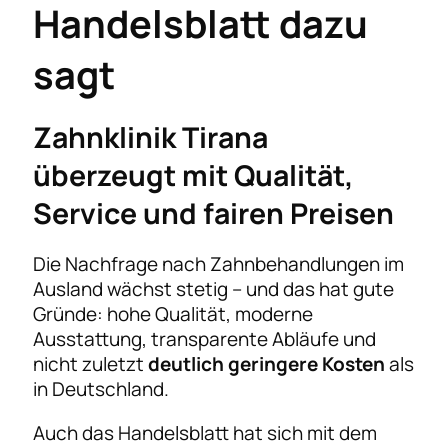
Handelsblatt dazu
sagt
Zahnklinik Tirana
überzeugt mit Qualität,
Service und fairen Preisen
Die Nachfrage nach Zahnbehandlungen im
Ausland wächst stetig – und das hat gute
Gründe: hohe Qualität, moderne
Ausstattung, transparente Abläufe und
nicht zuletzt
deutlich geringere Kosten
als
in Deutschland.
Auch das Handelsblatt hat sich mit dem