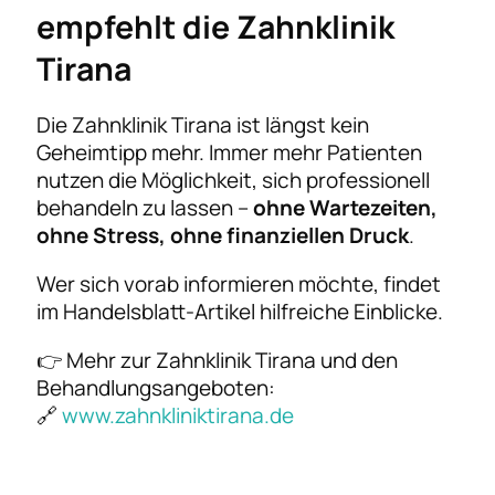
empfehlt die Zahnklinik
Tirana
Die Zahnklinik Tirana ist längst kein
Geheimtipp mehr. Immer mehr Patienten
nutzen die Möglichkeit, sich professionell
behandeln zu lassen –
ohne Wartezeiten,
ohne Stress, ohne finanziellen Druck
.
Wer sich vorab informieren möchte, findet
im Handelsblatt-Artikel hilfreiche Einblicke.
👉 Mehr zur Zahnklinik Tirana und den
Behandlungsangeboten:
🔗
www.zahnkliniktirana.de