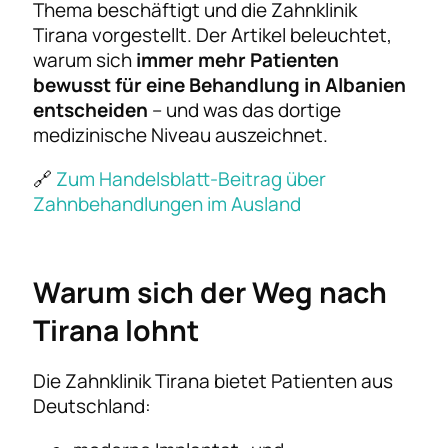
Thema beschäftigt und die Zahnklinik
Tirana vorgestellt. Der Artikel beleuchtet,
warum sich
immer mehr Patienten
bewusst für eine Behandlung in Albanien
entscheiden
– und was das dortige
medizinische Niveau auszeichnet.
🔗
Zum Handelsblatt-Beitrag über
Zahnbehandlungen im Ausland
Warum sich der Weg nach
Tirana lohnt
Die Zahnklinik Tirana bietet Patienten aus
Deutschland: