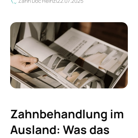
Zahn Doc Heinz
22.07.2025
Zahnbehandlung im
Ausland: Was das